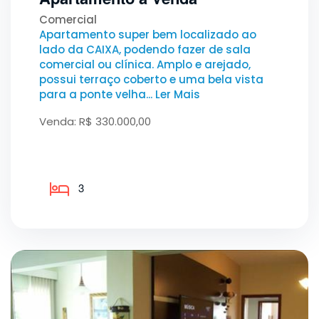
Comercial
Apartamento super bem localizado ao
lado da CAIXA, podendo fazer de sala
comercial ou clínica. Amplo e arejado,
possui terraço coberto e uma bela vista
para a ponte velha... Ler Mais
Venda: R$ 330.000,00
3